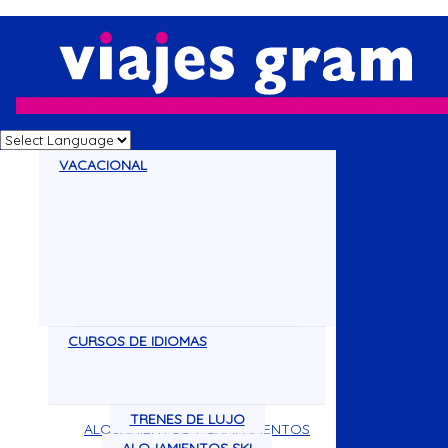
VACACIONAL
CURSOS DE IDIOMAS
CRUCEROS
DISNEY
VACACIONES
CIRCUITOS
TRENES DE LUJO
ALOJAMIENTOS Y CAMPAMENTOS