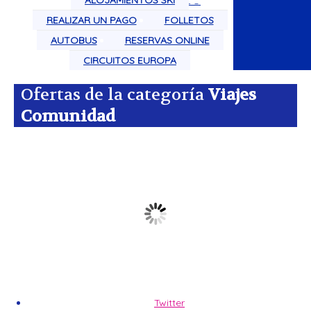
ALOJAMIENTOS SKI
CIRCUITOS POR EL MUNDO
REALIZAR UN PAGO
FOLLETOS
AUTOBUS
RESERVAS ONLINE
CIRCUITOS EUROPA
Ofertas de la categoría
Viajes
Comunidad
Twitter