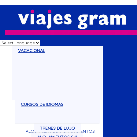
VACACIONAL
CURSOS DE IDIOMAS
CRUCEROS
DISNEY
VACACIONES
CIRCUITOS
TRENES DE LUJO
ALOJAMIENTOS Y CAMPAMENTOS