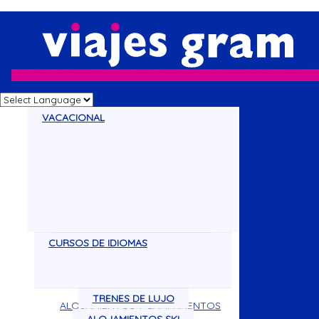
VACACIONAL
CURSOS DE IDIOMAS
CRUCEROS
DISNEY
VACACIONES
CIRCUITOS
TRENES DE LUJO
ALOJAMIENTOS Y CAMPAMENTOS