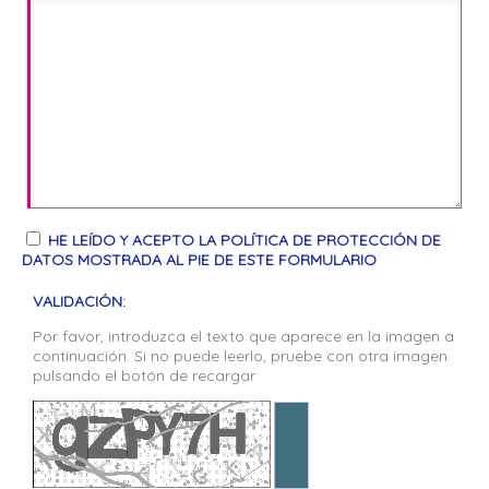
HE LEÍDO Y ACEPTO LA POLÍTICA DE PROTECCIÓN DE
DATOS MOSTRADA AL PIE DE ESTE FORMULARIO
VALIDACIÓN:
Por favor, introduzca el texto que aparece en la imagen a
continuación. Si no puede leerlo, pruebe con otra imagen
pulsando el botón de recargar