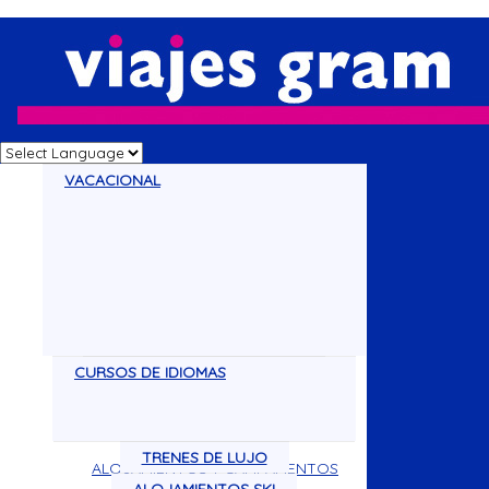
VACACIONAL
CURSOS DE IDIOMAS
CRUCEROS
DISNEY
VACACIONES
CIRCUITOS
TRENES DE LUJO
ALOJAMIENTOS Y CAMPAMENTOS